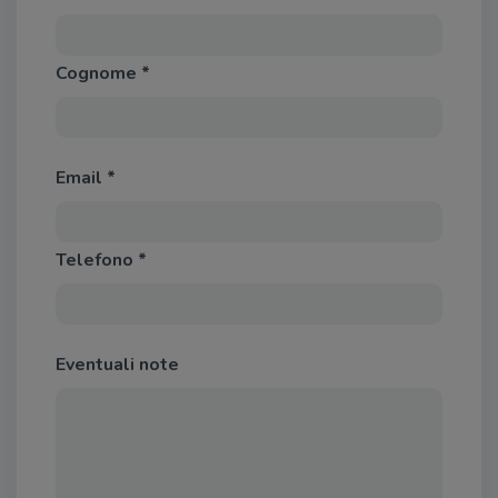
Cognome *
Email *
Telefono *
Eventuali note