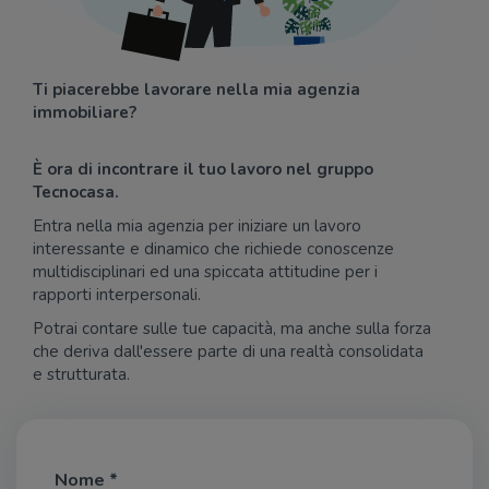
Ti piacerebbe lavorare nella mia agenzia
immobiliare?
È ora di incontrare il tuo lavoro nel gruppo
Tecnocasa.
Entra nella mia agenzia per iniziare un lavoro
interessante e dinamico che richiede conoscenze
multidisciplinari ed una spiccata attitudine per i
rapporti interpersonali.
Potrai contare sulle tue capacità, ma anche sulla forza
che deriva dall'essere parte di una realtà consolidata
e strutturata.
Nome *