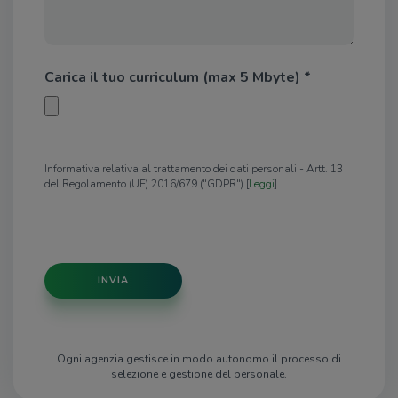
Carica il tuo curriculum (max 5 Mbyte) *
Informativa relativa al trattamento dei dati personali - Artt. 13
del Regolamento (UE) 2016/679 ("GDPR") [
Leggi
]
INVIA
Ogni agenzia gestisce in modo autonomo il processo di
selezione e gestione del personale.