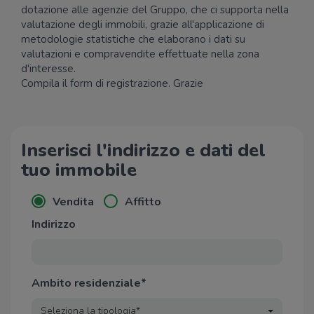
dotazione alle agenzie del Gruppo, che ci supporta nella
valutazione degli immobili, grazie all'applicazione di
metodologie statistiche che elaborano i dati su
valutazioni e compravendite effettuate nella zona
d'interesse.
Compila il form di registrazione. Grazie
Inserisci l'indirizzo e dati del
tuo immobile
Vendita
Affitto
Indirizzo
Ambito residenziale*
Seleziona la tipologia*