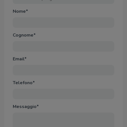
Nome*
Cognome*
Email*
Telefono*
Messaggio*