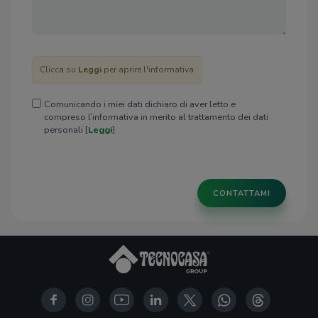
Clicca su
Leggi
per aprire l'informativa
Comunicando i miei dati dichiaro di aver letto e
compreso l’informativa in merito al trattamento dei dati
personali [
Leggi
]
CONTATTAMI