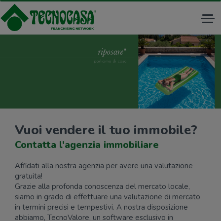
Tog
nav
Vuoi vendere il tuo immobile?
Contatta l'agenzia immobiliare
Affidati alla nostra agenzia per avere una valutazione
gratuita!
Grazie alla profonda conoscenza del mercato locale,
siamo in grado di effettuare una valutazione di mercato
in termini precisi e tempestivi. A nostra disposizione
abbiamo, TecnoValore, un software esclusivo in